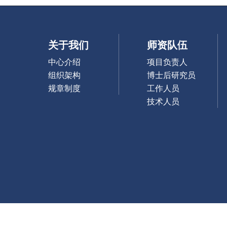
关于我们
师资队伍
中心介绍
项目负责人
组织架构
博士后研究员
规章制度
工作人员
技术人员