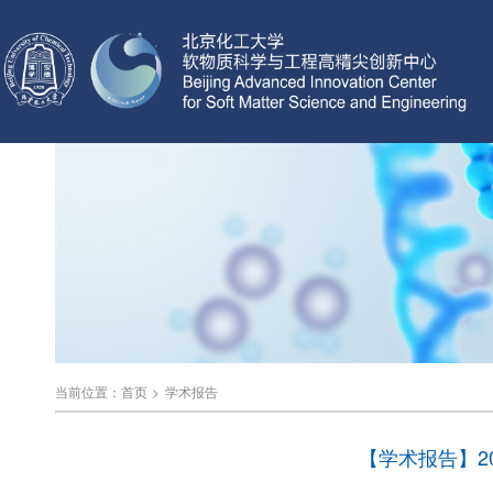
当前位置：
首页
>
学术报告
【学术报告】2