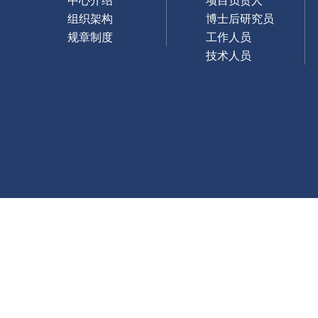
组织架构
博士后研究员
规章制度
工作人员
技术人员