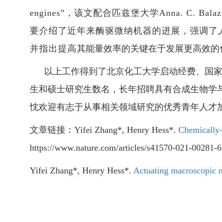
engines
”，该文配合匹兹堡大学
Anna. C. Balaz
要介绍了近年来酶驱微纳机器的进展，强调了
并指出提高
其能量效率的关键在于发展更高效的
以上工作得到了北京化工大学启动经费、国
生和硕士研究生数名，长年招聘具有合成生物学
忱欢迎有志于从事相关领域研究的优秀青年人才
文章链接：
Yifei Zhang*, Henry Hess*.
Chemically-
https://www.nature.com/articles/s41570-021-00281-6
Yifei Zhang*, Henry Hess*.
Actuating macroscopic 