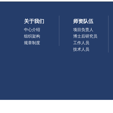
关于我们
师资队伍
中心介绍
项目负责人
组织架构
博士后研究员
规章制度
工作人员
技术人员