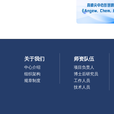
关于我们
师资队伍
中心介绍
项目负责人
组织架构
博士后研究员
规章制度
工作人员
技术人员