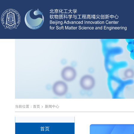
当前位置：
首页
>
新闻中心
首页