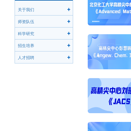
关于我们
师资队伍
科学研究
招生培养
人才招聘